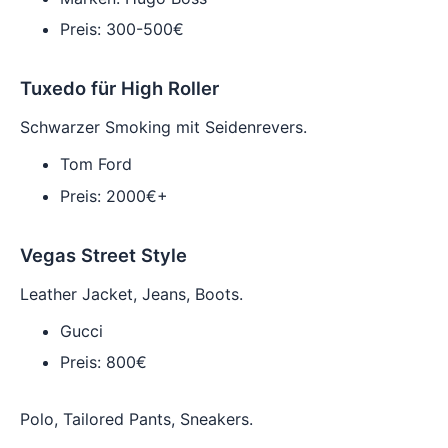
Preis: 300-500€
Tuxedo für High Roller
Schwarzer Smoking mit Seidenrevers.
Tom Ford
Preis: 2000€+
Vegas Street Style
Leather Jacket, Jeans, Boots.
Gucci
Preis: 800€
Polo, Tailored Pants, Sneakers.