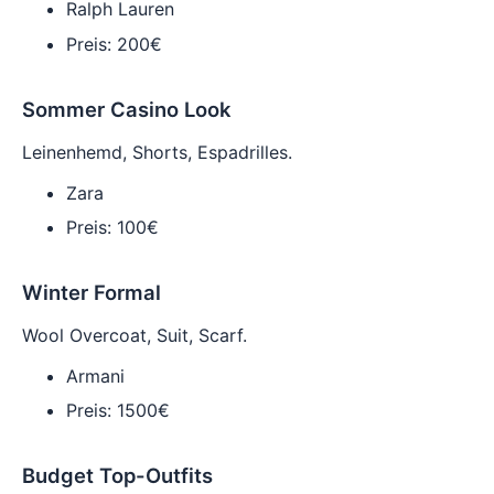
Ralph Lauren
Preis: 200€
Sommer Casino Look
Leinenhemd, Shorts, Espadrilles.
Zara
Preis: 100€
Winter Formal
Wool Overcoat, Suit, Scarf.
Armani
Preis: 1500€
Budget Top-Outfits