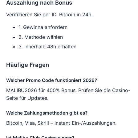
Auszahlung nach Bonus
Verifizieren Sie per ID. Bitcoin in 24h.
1. Gewinne anfordern
2. Methode wählen
3. Innerhalb 48h erhalten
Häufige Fragen
Welcher Promo Code funktioniert 2026?
MALIBU2026 für 400% Bonus. Prüfen Sie die Casino-
Seite für Updates.
Welche Zahlungsmethoden gibt es?
Bitcoin, Visa, Skrill – instant Ein-/Auszahlungen.
Ist Malibu Club Casino sicher?