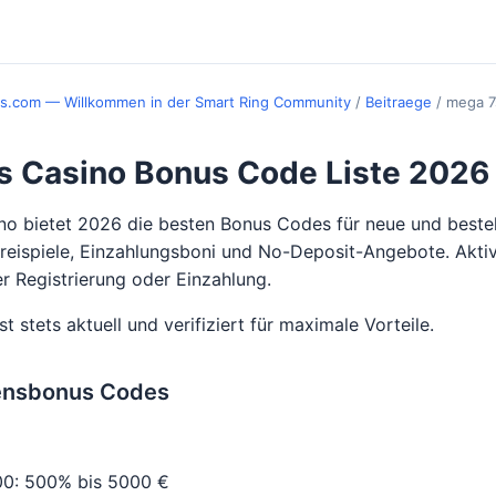
es.com — Willkommen in der Smart Ring Community
/
Beitraege
/
mega 7
s Casino Bonus Code Liste 2026
o bietet 2026 die besten Bonus Codes für neue und besteh
Freispiele, Einzahlungsboni und No-Deposit-Angebote. Aktiv
er Registrierung oder Einzahlung.
st stets aktuell und verifiziert für maximale Vorteile.
ensbonus Codes
: 500% bis 5000 €