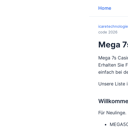
Home
icaretechnologi
code 2026
Mega 7
Mega 7s Casin
Erhalten Sie 
einfach bei d
Unsere Liste i
Willkomm
Für Neulinge.
MEGA500