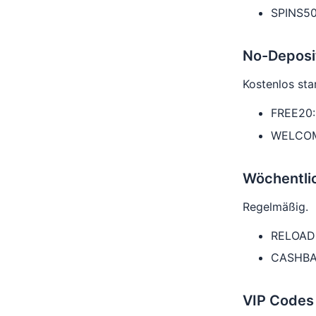
SPINS50:
No-Deposi
Kostenlos sta
FREE20: 
WELCOME
Wöchentli
Regelmäßig.
RELOAD1
CASHBAC
VIP Codes