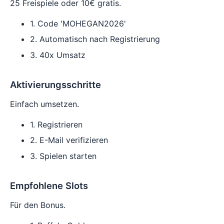
25 Freispiele oder 10€ gratis.
1. Code 'MOHEGAN2026'
2. Automatisch nach Registrierung
3. 40x Umsatz
Aktivierungsschritte
Einfach umsetzen.
1. Registrieren
2. E-Mail verifizieren
3. Spielen starten
Empfohlene Slots
Für den Bonus.