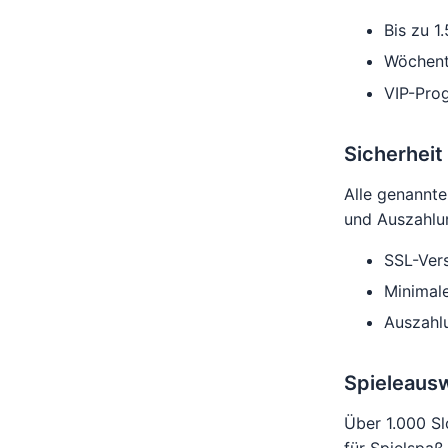
Bis zu 1
Wöchentl
VIP-Pro
Sicherhei
Alle genannte
und Auszahlu
SSL-Ver
Minimale
Auszahl
Spieleausw
Über 1.000 Sl