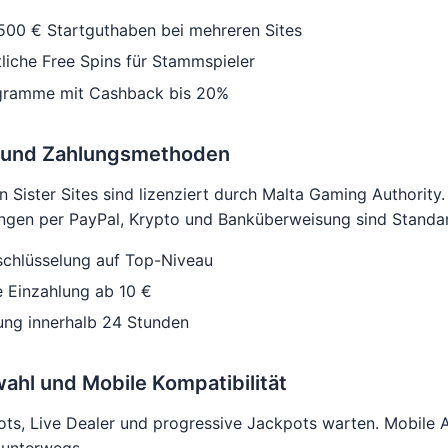
.500 € Startguthaben bei mehreren Sites
iche Free Spins für Stammspieler
gramme mit Cashback bis 20%
t und Zahlungsmethoden
n Sister Sites sind lizenziert durch Malta Gaming Authority.
ngen per PayPal, Krypto und Banküberweisung sind Standa
schlüsselung auf Top-Niveau
 Einzahlung ab 10 €
ung innerhalb 24 Stunden
ahl und Mobile Kompatibilität
ots, Live Dealer und progressive Jackpots warten. Mobile