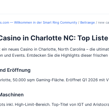
es.com — Willkommen in der Smart Ring Community
/
Beitraege
/
new cas
asino in Charlotte NC: Top List
 ein neues Casino in Charlotte, North Carolina – die ultimat
en und Events. Entdecken Sie die Highlights dieser frischen 
und Eröffnung
arlotte, 50.000 sqm Gaming-Fläche. Eröffnet Q1 2026 mit V
 Maschinen
ts inkl. High-Limit-Bereich. Top-Titel von IGT und Aristocra