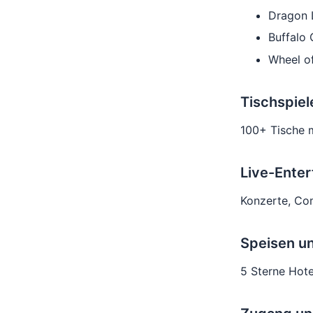
Dragon 
Buffalo 
Wheel o
Tischspiel
100+ Tische m
Live-Ente
Konzerte, Com
Speisen u
5 Sterne Hote