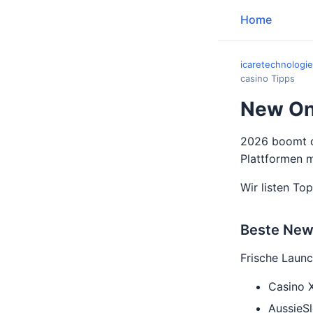
Home
icaretechnologi
casino Tipps
New Onl
2026 boomt de
Plattformen m
Wir listen To
Beste New
Frische Launc
Casino 
AussieSl