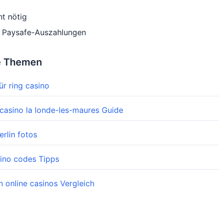
t nötig
e Paysafe-Auszahlungen
e Themen
ür ring casino
casino la londe-les-maures Guide
erlin fotos
asino codes Tipps
n online casinos Vergleich