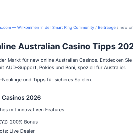
es.com — Willkommen in der Smart Ring Community
/
Beitraege
/
new onl
ine Australian Casino Tipps 20
r Markt für new online Australian Casinos. Entdecken Sie 
it AUD-Support, Pokies und Boni, speziell für Australier.
p-Neulinge und Tipps für sicheres Spielen.
 Casinos 2026
hes mit innovativen Features.
XYZ: 200% Bonus
ots: Live Dealer