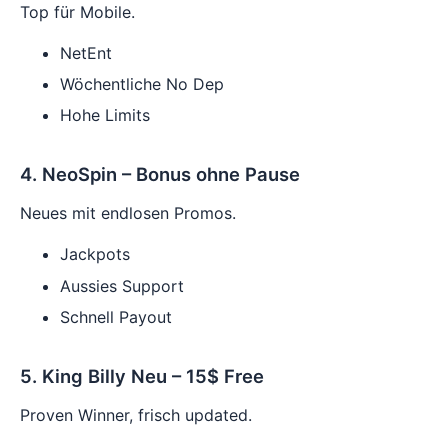
Top für Mobile.
NetEnt
Wöchentliche No Dep
Hohe Limits
4. NeoSpin – Bonus ohne Pause
Neues mit endlosen Promos.
Jackpots
Aussies Support
Schnell Payout
5. King Billy Neu – 15$ Free
Proven Winner, frisch updated.