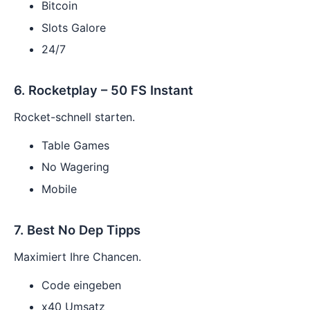
Bitcoin
Slots Galore
24/7
6. Rocketplay – 50 FS Instant
Rocket-schnell starten.
Table Games
No Wagering
Mobile
7. Best No Dep Tipps
Maximiert Ihre Chancen.
Code eingeben
x40 Umsatz