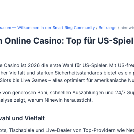
es.com — Willkommen in der Smart Ring Community
/
Beitraege
/
ninewin
 Online Casino: Top für US-Spiel
e Casino ist 2026 die erste Wahl für US-Spieler. Mit US-fre
her Vielfalt und starken Sicherheitsstandards bietet es ei
 Slots bis Live Games – alles optimiert für amerikanische Nu
ie von generösen Boni, schnellen Auszahlungen und 24/7 Su
Analyse zeigt, warum Ninewin heraussticht.
ahl und Vielfalt
ts, Tischspiele und Live-Dealer von Top-Providern wie Ne