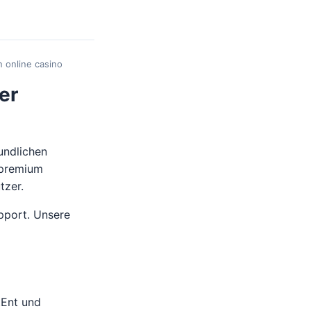
 online casino
er
undlichen
n premium
tzer.
pport. Unsere
tEnt und