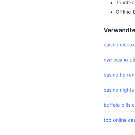
Touch-op
Offline
Verwandt
casino electr
nye casino på
casino herre
casino nights 
buffalo bills
top online ca