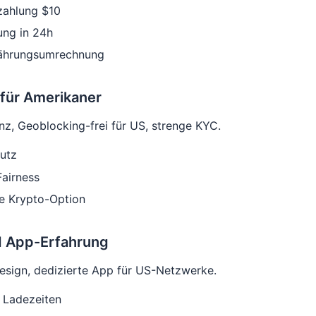
zahlung $10
ung in 24h
ährungsumrechnung
 für Amerikaner
z, Geoblocking-frei für US, strenge KYC.
utz
airness
 Krypto-Option
d App-Erfahrung
esign, dedizierte App für US-Netzwerke.
 Ladezeiten