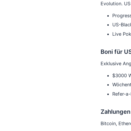
Evolution. US
Progres
US-Blac
Live Po
Boni für U
Exklusive An
$3000 W
Wöchent
Refer-a-
Zahlungen
Bitcoin, Ethe