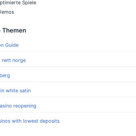
timierte Spiele
-Demos
e Themen
on Guide
 nett norge
nberg
in white satin
 casino reopening
sinos with lowest deposits