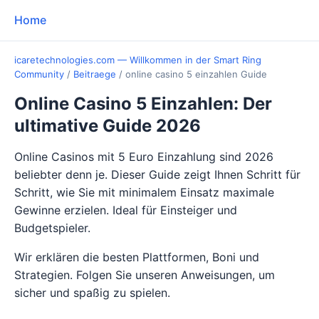
Home
icaretechnologies.com — Willkommen in der Smart Ring
Community
/
Beitraege
/
online casino 5 einzahlen Guide
Online Casino 5 Einzahlen: Der
ultimative Guide 2026
Online Casinos mit 5 Euro Einzahlung sind 2026
beliebter denn je. Dieser Guide zeigt Ihnen Schritt für
Schritt, wie Sie mit minimalem Einsatz maximale
Gewinne erzielen. Ideal für Einsteiger und
Budgetspieler.
Wir erklären die besten Plattformen, Boni und
Strategien. Folgen Sie unseren Anweisungen, um
sicher und spaßig zu spielen.