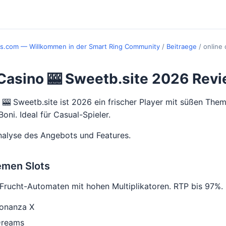
es.com — Willkommen in der Smart Ring Community
/
Beitraege
/
online 
Casino 🎰 Sweetb.site 2026 Rev
 🎰 Sweetb.site ist 2026 ein frischer Player mit süßen The
oni. Ideal für Casual-Spieler.
Analyse des Angebots und Features.
men Slots
Frucht-Automaten mit hohen Multiplikatoren. RTP bis 97%.
onanza X
Dreams