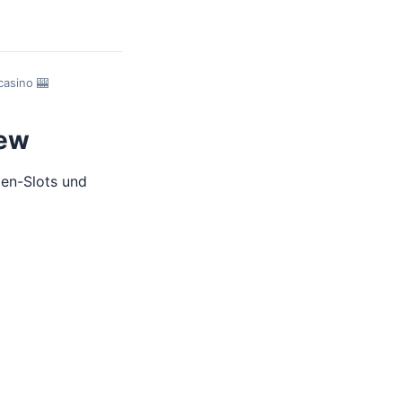
casino 🎰
iew
men-Slots und