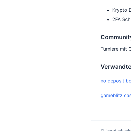
Krypto 
2FA Sch
Community
Turniere mit
Verwandt
no deposit b
gameblitz ca
© icaretechnol