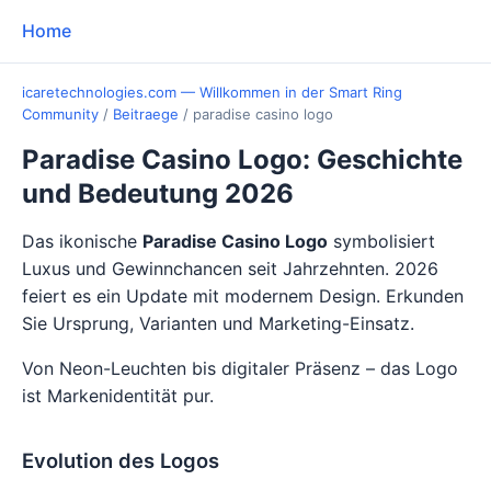
Home
icaretechnologies.com — Willkommen in der Smart Ring
Community
/
Beitraege
/
paradise casino logo
Paradise Casino Logo: Geschichte
und Bedeutung 2026
Das ikonische
Paradise Casino Logo
symbolisiert
Luxus und Gewinnchancen seit Jahrzehnten. 2026
feiert es ein Update mit modernem Design. Erkunden
Sie Ursprung, Varianten und Marketing-Einsatz.
Von Neon-Leuchten bis digitaler Präsenz – das Logo
ist Markenidentität pur.
Evolution des Logos