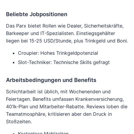
Beliebte Jobpositionen
Das Parx bietet Rollen wie Dealer, Sicherheitskräfte,
Barkeeper und IT-Spezialisten. Einstiegsgehälter
liegen bei 15-25 USD/Stunde, plus Trinkgeld und Boni.
Croupier: Hohes Trinkgeldpotenzial
Slot-Techniker: Technische Skills gefragt
Arbeitsbedingungen und Benefits
Schichtarbeit ist üblich, mit Wochenenden und
Feiertagen. Benefits umfassen Krankenversicherung,
401k-Plan und Mitarbeiter-Rabatte. Reviews loben die
Teamatmosphäre, kritisieren aber den Druck in
Stoßzeiten.
Kostenlose Mahlzeiten