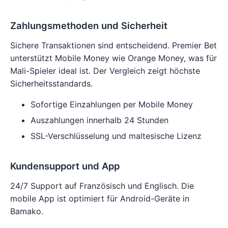
Zahlungsmethoden und Sicherheit
Sichere Transaktionen sind entscheidend. Premier Bet
unterstützt Mobile Money wie Orange Money, was für
Mali-Spieler ideal ist. Der Vergleich zeigt höchste
Sicherheitsstandards.
Sofortige Einzahlungen per Mobile Money
Auszahlungen innerhalb 24 Stunden
SSL-Verschlüsselung und maltesische Lizenz
Kundensupport und App
24/7 Support auf Französisch und Englisch. Die
mobile App ist optimiert für Android-Geräte in
Bamako.