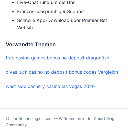
Live-Chat rund um die Uhr
Französischsprachiger Support
Schnelle App-Download über Premier Bet
Website
Verwandte Themen
free casino games bonus no deposit dragonfish
divas luck casino no deposit bonus codes Vergleich
west side cannery casino las vegas 2026
© icaretechnologies.com — Willkommen in der Smart Ring
Community