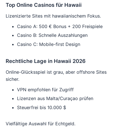
Top Online Casinos für Hawaii
Lizenizierte Sites mit hawaiianischem Fokus.
Casino A: 500 € Bonus + 200 Freispiele
Casino B: Schnelle Auszahlungen
Casino C: Mobile-first Design
Rechtliche Lage in Hawaii 2026
Online-Glücksspiel ist grau, aber offshore Sites
sicher.
VPN empfohlen für Zugriff
Lizenzen aus Malta/Curaçao prüfen
Steuerfrei bis 10.000 $
Vielfältige Auswahl für Echtgeld.