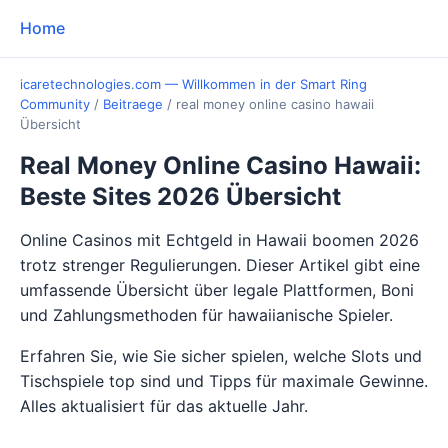
Home
icaretechnologies.com — Willkommen in der Smart Ring
Community
/
Beitraege
/
real money online casino hawaii
Übersicht
Real Money Online Casino Hawaii:
Beste Sites 2026 Übersicht
Online Casinos mit Echtgeld in Hawaii boomen 2026
trotz strenger Regulierungen. Dieser Artikel gibt eine
umfassende Übersicht über legale Plattformen, Boni
und Zahlungsmethoden für hawaiianische Spieler.
Erfahren Sie, wie Sie sicher spielen, welche Slots und
Tischspiele top sind und Tipps für maximale Gewinne.
Alles aktualisiert für das aktuelle Jahr.