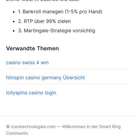
1. Bankroll managen (1-5% pro Hand)
2. RTP über 99% zielen
3. Martingale-Strategie vorsichtig
Verwandte Themen
casino swiss 4 win
hitnspin casino germany Übersicht
lollyspins casino login
© icaretechnologies.com — Willkommen in der Smart Ring
Community