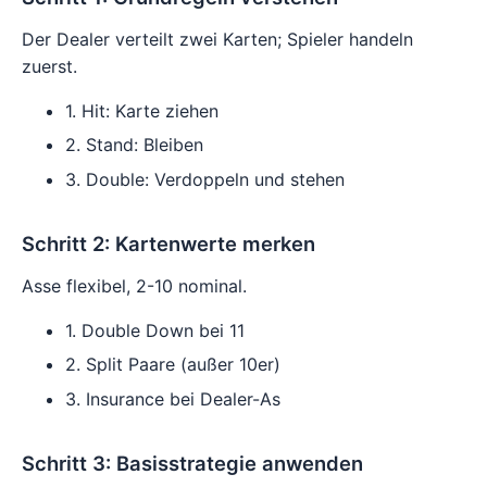
Der Dealer verteilt zwei Karten; Spieler handeln
zuerst.
1. Hit: Karte ziehen
2. Stand: Bleiben
3. Double: Verdoppeln und stehen
Schritt 2: Kartenwerte merken
Asse flexibel, 2-10 nominal.
1. Double Down bei 11
2. Split Paare (außer 10er)
3. Insurance bei Dealer-As
Schritt 3: Basisstrategie anwenden