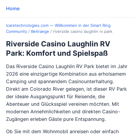
Home
icaretechnologies.com — Willkommen in der Smart Ring
Community
/
Beitraege
/
riverside casino laughlin rv park
Riverside Casino Laughlin RV
Park: Komfort und Spielspaß
Das Riverside Casino Laughlin RV Park bietet im Jahr
2026 eine einzigartige Kombination aus erholsamem
Camping und spannendem Casinounterhaltung.
Direkt am Colorado River gelegen, ist dieser RV Park
der ideale Ausgangspunkt für Reisende, die
Abenteuer und Glücksspiel vereinen möchten. Mit
modernen Annehmlichkeiten und direkten Casino-
Zugängen erleben Gäste pure Entspannung.
Ob Sie mit dem Wohnmobil anreisen oder einfach