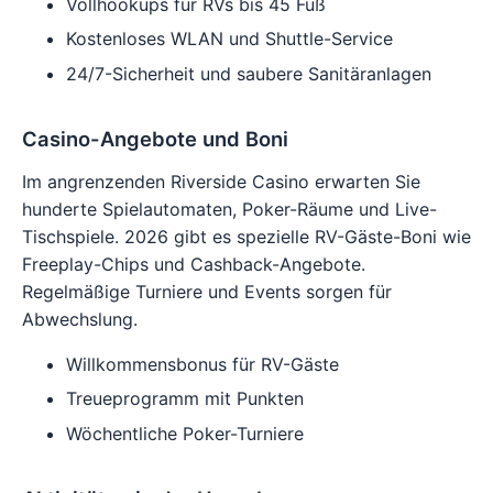
Vollhookups für RVs bis 45 Fuß
Kostenloses WLAN und Shuttle-Service
24/7-Sicherheit und saubere Sanitäranlagen
Casino-Angebote und Boni
Im angrenzenden Riverside Casino erwarten Sie
hunderte Spielautomaten, Poker-Räume und Live-
Tischspiele. 2026 gibt es spezielle RV-Gäste-Boni wie
Freeplay-Chips und Cashback-Angebote.
Regelmäßige Turniere und Events sorgen für
Abwechslung.
Willkommensbonus für RV-Gäste
Treueprogramm mit Punkten
Wöchentliche Poker-Turniere