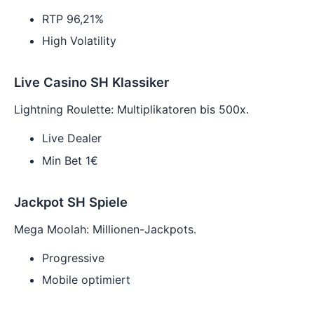
RTP 96,21%
High Volatility
Live Casino SH Klassiker
Lightning Roulette: Multiplikatoren bis 500x.
Live Dealer
Min Bet 1€
Jackpot SH Spiele
Mega Moolah: Millionen-Jackpots.
Progressive
Mobile optimiert