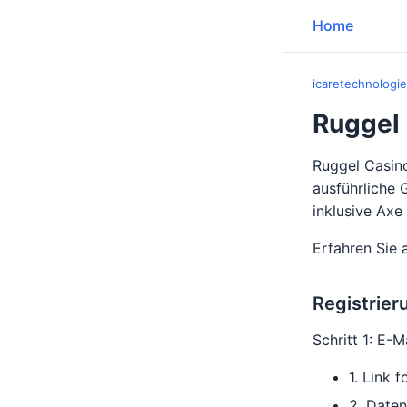
Home
icaretechnologi
Ruggel
Ruggel Casino
ausführliche 
inklusive Ax
Erfahren Sie 
Registrier
Schritt 1: E-M
1. Link f
2. Date