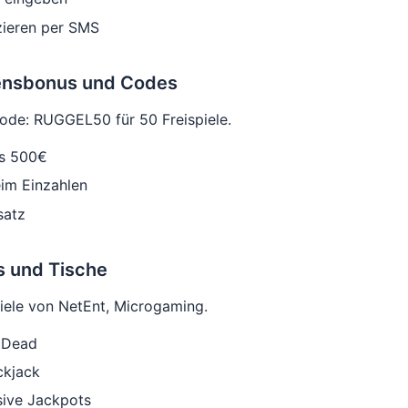
izieren per SMS
nsbonus und Codes
ode: RUGGEL50 für 50 Freispiele.
s 500€
im Einzahlen
satz
s und Tische
iele von NetEnt, Microgaming.
 Dead
ckjack
sive Jackpots