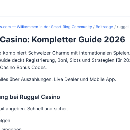
es.com — Willkommen in der Smart Ring Community
/
Beitraege
/
ruggel
 Casino: Kompletter Guide 2026
 kombiniert Schweizer Charme mit internationalen Spielen.
Guide deckt Registrierung, Boni, Slots und Strategien für 20
e Casino Bonus Codes.
alles über Auszahlungen, Live Dealer und Mobile App.
ung bei Ruggel Casino
ail angeben. Schnell und sicher.
olgen
n eingeben