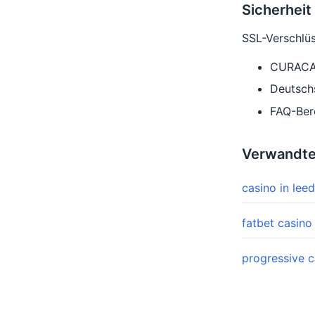
Sicherheit
SSL-Verschlüs
CURACA
Deutsch
FAQ-Ber
Verwandt
casino in lee
fatbet casino
progressive c