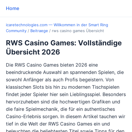
Home
icaretechnologies.com — Willkommen in der Smart Ring
Community
/
Beitraege
/
rws casino games Übersicht
RWS Casino Games: Vollständige
Übersicht 2026
Die RWS Casino Games bieten 2026 eine
beeindruckende Auswahl an spannenden Spielen, die
sowohl Anfänger als auch Profis begeistern. Von
klassischen Slots bis hin zu modernen Tischspielen
findet jeder Spieler hier sein Lieblingsspiel. Besonders
hervorzuheben sind die hochwertigen Grafiken und
die faire Spielmechanik, die für ein authentisches
Casino-Erlebnis sorgen. In diesem Artikel tauchen wir
tief in die Welt der RWS Casino Games ein und
beleuchten die beliebtesten Titel sowie Tipps für den