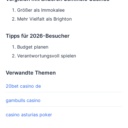
Größer als Immokalee
Mehr Vielfalt als Brighton
Tipps für 2026-Besucher
Budget planen
Verantwortungsvoll spielen
Verwandte Themen
20bet casino de
gambulls casino
casino asturias poker