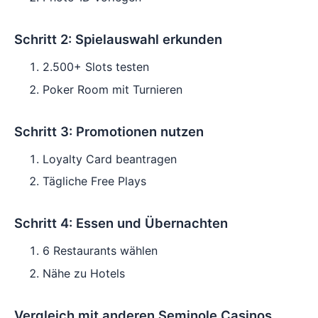
Schritt 2: Spielauswahl erkunden
2.500+ Slots testen
Poker Room mit Turnieren
Schritt 3: Promotionen nutzen
Loyalty Card beantragen
Tägliche Free Plays
Schritt 4: Essen und Übernachten
6 Restaurants wählen
Nähe zu Hotels
Vergleich mit anderen Seminole Casinos