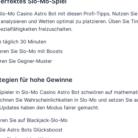
perfektes Slo-Mo-Spiel
Slo-Mo Casino Astro Bot mit diesen Profi-Tipps. Nutzen Sie 
analysieren und Wetten optimal zu platzieren. Üben Sie Ti
ezialfähigkeiten freizuschalten.
 täglich 30 Minuten
eren Sie Slo-Mo mit Boosts
eren Sie Gegner-Muster
tegien für hohe Gewinne
Spieler in Slo-Mo Casino Astro Bot schwören auf mathemat
chnen Sie Wahrscheinlichkeiten in Slo-Mo und setzen Sie a
-Updates haben den Modus fairer gemacht.
ren Sie auf Blackjack-Slo-Mo
Sie Astro Bots Glücksboost