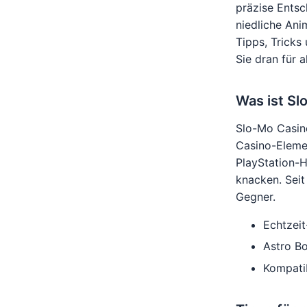
präzise Entsc
niedliche Ani
Tipps, Tricks
Sie dran für 
Was ist Sl
Slo-Mo Casino
Casino-Elemen
PlayStation-H
knacken. Sei
Gegner.
Echtzeit
Astro Bo
Kompati