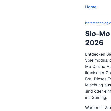
Home
icaretechnologi
Slo-Mo 
2026
Entdecken Sie
Spielmodus, d
Mo Casino As
ikonischer Ca
Bot. Dieses F
Mischung aus 
sind oder ein
ins Gaming.
Warum ist Sl