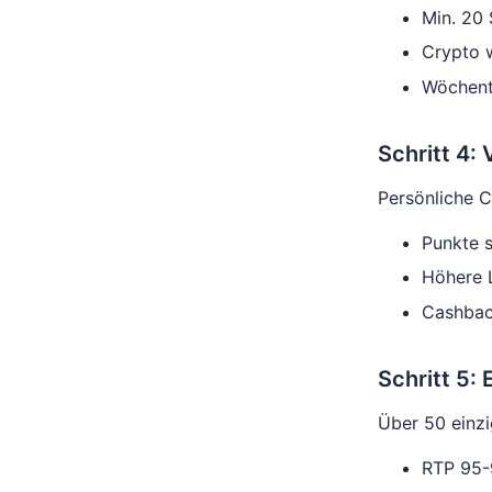
Min. 20 
Crypto 
Wöchent
Schritt 4:
Persönliche C
Punkte 
Höhere 
Cashba
Schritt 5: 
Über 50 einzi
RTP 95