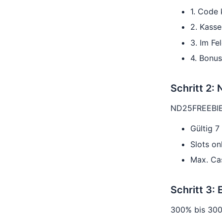
1. Code 
2. Kasse
3. Im Fe
4. Bonus
Schritt 2:
ND25FREEBIE: 
Gültig 7
Slots on
Max. Ca
Schritt 3:
300% bis 300