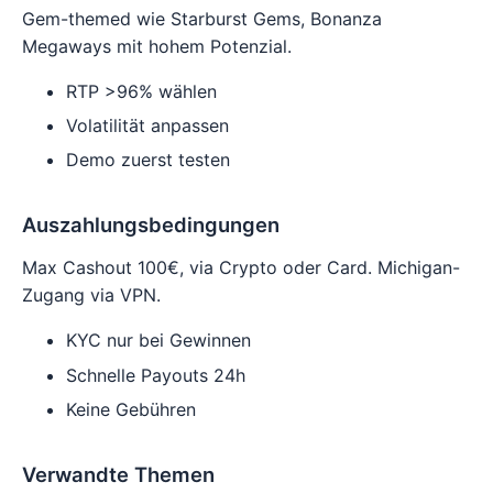
Gem-themed wie Starburst Gems, Bonanza
Megaways mit hohem Potenzial.
RTP >96% wählen
Volatilität anpassen
Demo zuerst testen
Auszahlungsbedingungen
Max Cashout 100€, via Crypto oder Card. Michigan-
Zugang via VPN.
KYC nur bei Gewinnen
Schnelle Payouts 24h
Keine Gebühren
Verwandte Themen