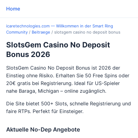
Home
icaretechnologies.com — Willkommen in der Smart Ring
Community
/
Beitraege
/
slotsgem casino no deposit bonus
SlotsGem Casino No Deposit
Bonus 2026
SlotsGem Casino No Deposit Bonus ist 2026 der
Einstieg ohne Risiko. Erhalten Sie 50 Free Spins oder
20€ gratis bei Registrierung. Ideal für US-Spieler
nahe Baraga, Michigan – online zugänglich.
Die Site bietet 500+ Slots, schnelle Registrierung und
faire RTPs. Perfekt für Einsteiger.
Aktuelle No-Dep Angebote