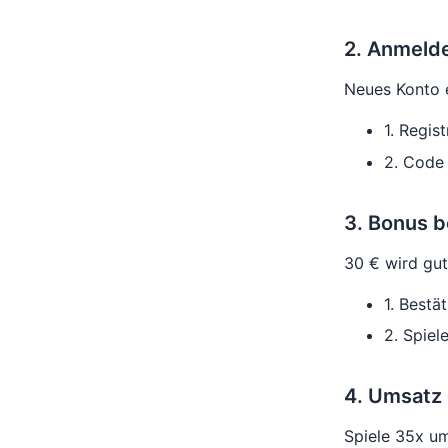
2. Anmeld
Neues Konto e
1. Regist
2. Code
3. Bonus 
30 € wird gut
1. Bestä
2. Spiel
4. Umsatz 
Spiele 35x um