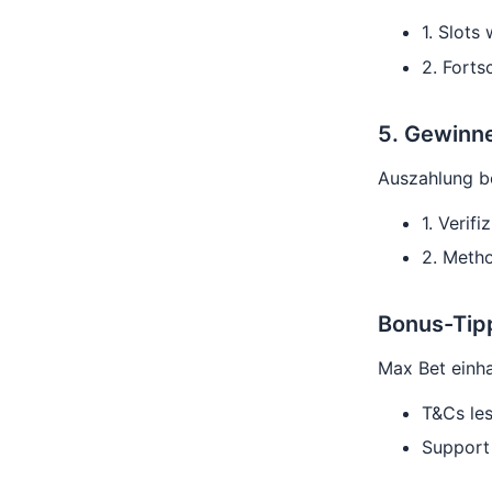
1. Slots
2. Forts
5. Gewinne
Auszahlung b
1. Verifi
2. Meth
Bonus-Tip
Max Bet einha
T&Cs le
Support