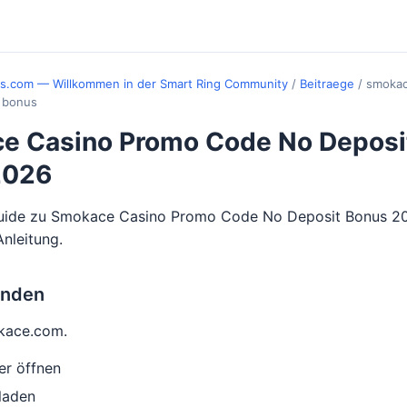
es.com — Willkommen in der Smart Ring Community
/
Beitraege
/
smokac
 bonus
e Casino Promo Code No Deposi
2026
Guide zu Smokace Casino Promo Code No Deposit Bonus 2
Anleitung.
finden
kace.com.
er öffnen
 laden