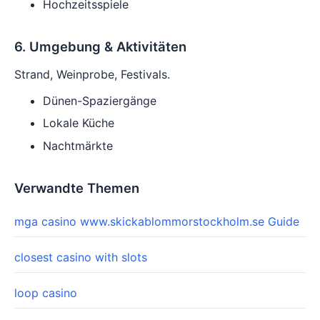
Hochzeitsspiele
6. Umgebung & Aktivitäten
Strand, Weinprobe, Festivals.
Dünen-Spaziergänge
Lokale Küche
Nachtmärkte
Verwandte Themen
mga casino www.skickablommorstockholm.se Guide
closest casino with slots
loop casino