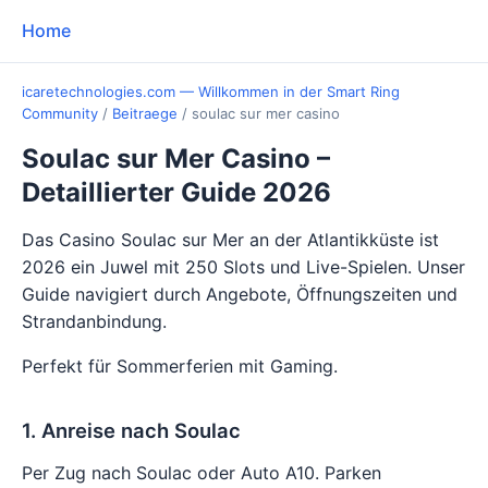
Home
icaretechnologies.com — Willkommen in der Smart Ring
Community
/
Beitraege
/
soulac sur mer casino
Soulac sur Mer Casino –
Detaillierter Guide 2026
Das Casino Soulac sur Mer an der Atlantikküste ist
2026 ein Juwel mit 250 Slots und Live-Spielen. Unser
Guide navigiert durch Angebote, Öffnungszeiten und
Strandanbindung.
Perfekt für Sommerferien mit Gaming.
1. Anreise nach Soulac
Per Zug nach Soulac oder Auto A10. Parken