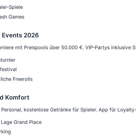
ler-Spiele
ash Games
 Events 2026
rniere mit Preispools über 50.000 €. VIP-Partys inklusive S
turnier
estival
iche Freerolls
nd Komfort
s Personal, kostenlose Getränke für Spieler. App für Loyalty
e Lage Grand Place
rking