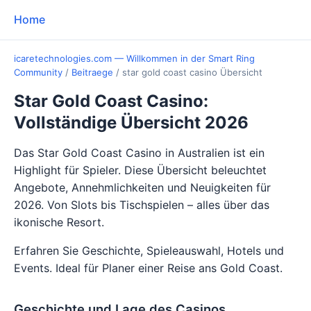
Home
icaretechnologies.com — Willkommen in der Smart Ring
Community
/
Beitraege
/
star gold coast casino Übersicht
Star Gold Coast Casino:
Vollständige Übersicht 2026
Das Star Gold Coast Casino in Australien ist ein
Highlight für Spieler. Diese Übersicht beleuchtet
Angebote, Annehmlichkeiten und Neuigkeiten für
2026. Von Slots bis Tischspielen – alles über das
ikonische Resort.
Erfahren Sie Geschichte, Spieleauswahl, Hotels und
Events. Ideal für Planer einer Reise ans Gold Coast.
Geschichte und Lage des Casinos