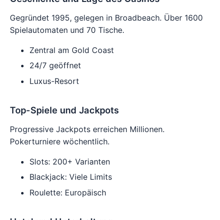
Gegründet 1995, gelegen in Broadbeach. Über 1600
Spielautomaten und 70 Tische.
Zentral am Gold Coast
24/7 geöffnet
Luxus-Resort
Top-Spiele und Jackpots
Progressive Jackpots erreichen Millionen.
Pokerturniere wöchentlich.
Slots: 200+ Varianten
Blackjack: Viele Limits
Roulette: Europäisch