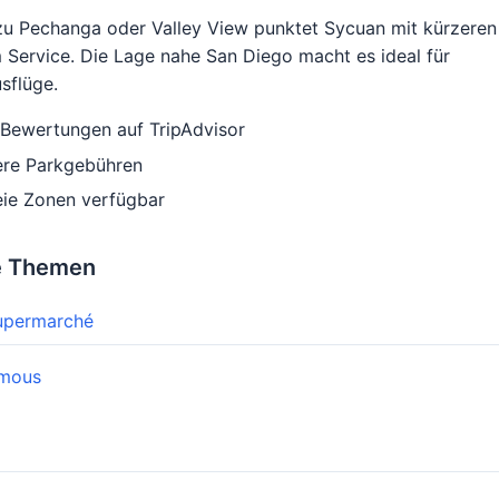
zu Pechanga oder Valley View punktet Sycuan mit kürzeren
Service. Die Lage nahe San Diego macht es ideal für
flüge.
 Bewertungen auf TripAdvisor
ere Parkgebühren
eie Zonen verfügbar
e Themen
supermarché
ymous