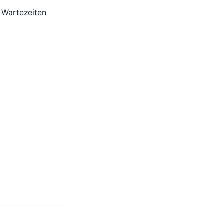
 Wartezeiten