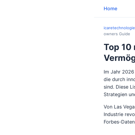
Home
icaretechnologi
owners Guide
Top 10 
Vermöge
Im Jahr 2026
die durch inn
sind. Diese L
Strategien un
Von Las Vegas
Industrie rev
Forbes-Daten 