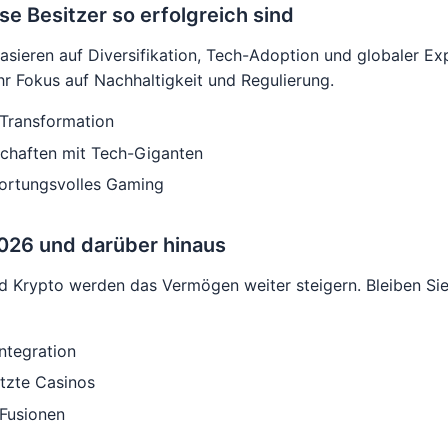
e Besitzer so erfolgreich sind
basieren auf Diversifikation, Tech-Adoption und globaler E
r Fokus auf Nachhaltigkeit und Regulierung.
 Transformation
schaften mit Tech-Giganten
ortungsvolles Gaming
026 und darüber hinaus
 Krypto werden das Vermögen weiter steigern. Bleiben Sie
ntegration
tzte Casinos
 Fusionen