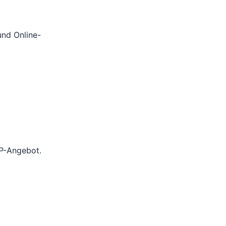
und Online-
P-Angebot.