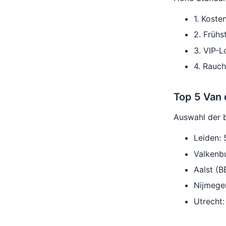
1. Koste
2. Frühs
3. VIP-L
4. Rauch
Top 5 Van 
Auswahl der b
Leiden: 
Valkenbu
Aalst (B
Nijmegen
Utrecht