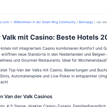
es.com — Willkommen in der Smart Ring Community
/
Beitraege
/
van der
 Valk mit Casino: Beste Hotels 
-Hotels mit integriertem Casino kombinieren Komfort und 
 eröffnen neue Standorte in den Niederlanden und Belgien
Wellness und Gourmet-Restaurants. Ideal für Wochenendausf
istet Top-Van der Valks mit Casino, Bewertungen und Buch
Slots, Automatenspiele und Live-Poker in entspannter Umg
Dach!
on Van der Valk Casinos
s: 4-5 Sterne, direkter Casino-Zugang, Familienfreundlich.