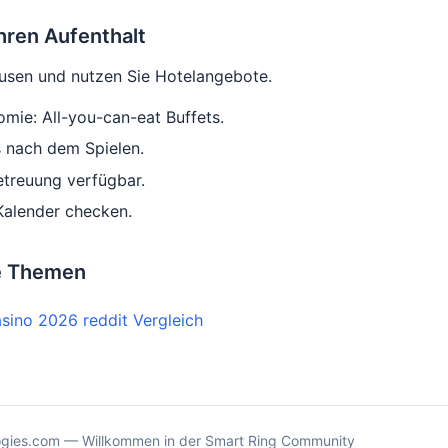
Ihren Aufenthalt
usen und nutzen Sie Hotelangebote.
mie: All-you-can-eat Buffets.
 nach dem Spielen.
etreuung verfügbar.
Kalender checken.
e Themen
asino 2026 reddit Vergleich
ogies.com — Willkommen in der Smart Ring Community