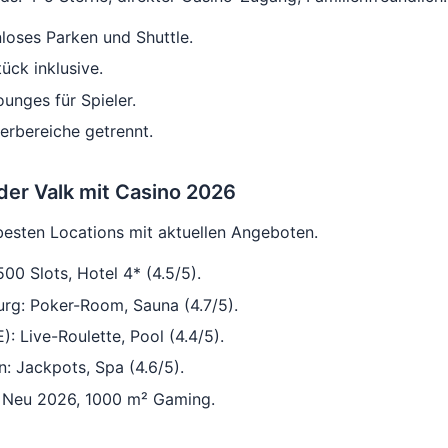
nloses Parken und Shuttle.
tück inklusive.
ounges für Spieler.
erbereiche getrennt.
der Valk mit Casino 2026
esten Locations mit aktuellen Angeboten.
500 Slots, Hotel 4* (4.5/5).
rg: Poker-Room, Sauna (4.7/5).
E): Live-Roulette, Pool (4.4/5).
: Jackpots, Spa (4.6/5).
: Neu 2026, 1000 m² Gaming.