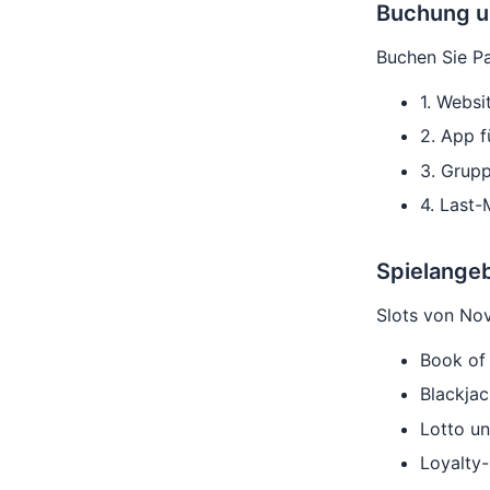
Buchung u
Buchen Sie P
1. Websi
2. App f
3. Grupp
4. Last-
Spielangeb
Slots von Nov
Book of 
Blackjac
Lotto u
Loyalty