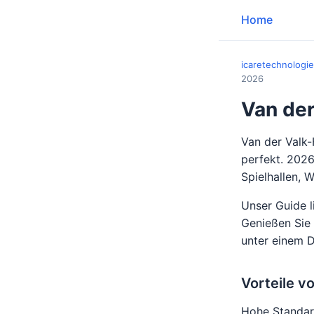
Home
icaretechnologi
2026
Van der
Van der Valk
perfekt. 2026
Spielhallen, 
Unser Guide l
Genießen Sie 
unter einem 
Vorteile v
Hohe Standard