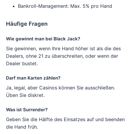
Bankroll-Management: Max. 5% pro Hand
Häufige Fragen
Wie gewinnt man bei Black Jack?
Sie gewinnen, wenn Ihre Hand höher ist als die des
Dealers, ohne 21 zu überschreiten, oder wenn der
Dealer bustet.
Darf man Karten zählen?
Ja, legal, aber Casinos können Sie ausschließen.
Üben Sie diskret.
Was ist Surrender?
Geben Sie die Hälfte des Einsatzes auf und beenden
die Hand früh.