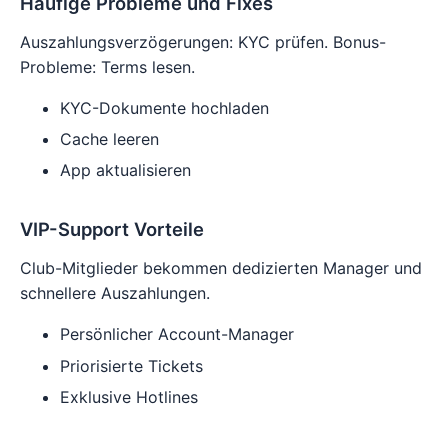
Häufige Probleme und Fixes
Auszahlungsverzögerungen: KYC prüfen. Bonus-
Probleme: Terms lesen.
KYC-Dokumente hochladen
Cache leeren
App aktualisieren
VIP-Support Vorteile
Club-Mitglieder bekommen dedizierten Manager und
schnellere Auszahlungen.
Persönlicher Account-Manager
Priorisierte Tickets
Exklusive Hotlines