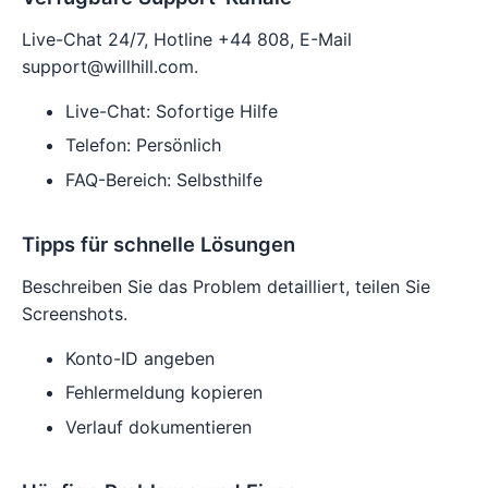
Live-Chat 24/7, Hotline +44 808, E-Mail
support@willhill.com
.
Live-Chat: Sofortige Hilfe
Telefon: Persönlich
FAQ-Bereich: Selbsthilfe
Tipps für schnelle Lösungen
Beschreiben Sie das Problem detailliert, teilen Sie
Screenshots.
Konto-ID angeben
Fehlermeldung kopieren
Verlauf dokumentieren