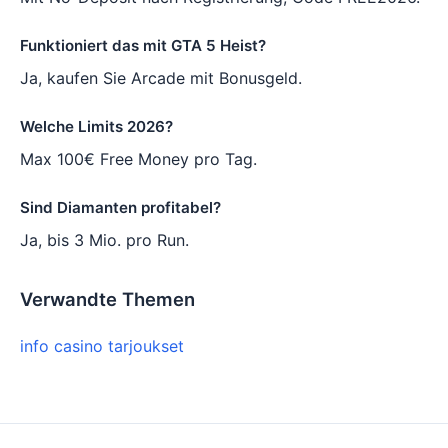
Funktioniert das mit GTA 5 Heist?
Ja, kaufen Sie Arcade mit Bonusgeld.
Welche Limits 2026?
Max 100€ Free Money pro Tag.
Sind Diamanten profitabel?
Ja, bis 3 Mio. pro Run.
Verwandte Themen
info casino tarjoukset