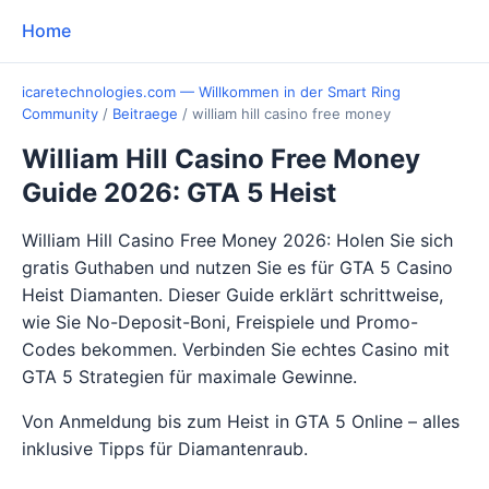
Home
icaretechnologies.com — Willkommen in der Smart Ring
Community
/
Beitraege
/
william hill casino free money
William Hill Casino Free Money
Guide 2026: GTA 5 Heist
William Hill Casino Free Money 2026: Holen Sie sich
gratis Guthaben und nutzen Sie es für GTA 5 Casino
Heist Diamanten. Dieser Guide erklärt schrittweise,
wie Sie No-Deposit-Boni, Freispiele und Promo-
Codes bekommen. Verbinden Sie echtes Casino mit
GTA 5 Strategien für maximale Gewinne.
Von Anmeldung bis zum Heist in GTA 5 Online – alles
inklusive Tipps für Diamantenraub.