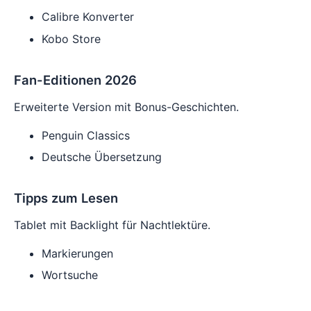
Calibre Konverter
Kobo Store
Fan-Editionen 2026
Erweiterte Version mit Bonus-Geschichten.
Penguin Classics
Deutsche Übersetzung
Tipps zum Lesen
Tablet mit Backlight für Nachtlektüre.
Markierungen
Wortsuche