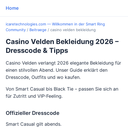
Home
icaretechnologies.com — Willkommen in der Smart Ring
Community
/
Beitraege
/
casino velden bekleidung
Casino Velden Bekleidung 2026 –
Dresscode & Tipps
Casino Velden verlangt 2026 elegante Bekleidung für
einen stilvollen Abend. Unser Guide erklärt den
Dresscode, Outfits und wo kaufen.
Von Smart Casual bis Black Tie – passen Sie sich an
für Zutritt und VIP-Feeling.
Offizieller Dresscode
Smart Casual gilt abends.