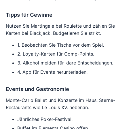
Tipps für Gewinne
Nutzen Sie Martingale bei Roulette und zählen Sie
Karten bei Blackjack. Budgetieren Sie strikt.
1. Beobachten Sie Tische vor dem Spiel.
2. Loyalty-Karten für Comp-Points.
3. Alkohol meiden für klare Entscheidungen.
4. App für Events herunterladen.
Events und Gastronomie
Monte-Carlo Ballet und Konzerte im Haus. Sterne-
Restaurants wie Le Louis XV. nebenan.
Jährliches Poker-Festival.
Buffet im Elements Casino offen.