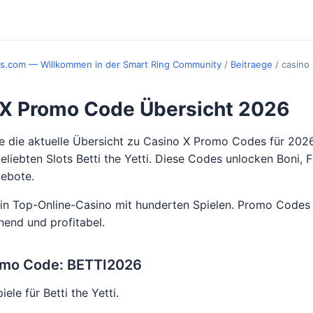
es.com — Willkommen in der Smart Ring Community
/
Beitraege
/
casino
 X Promo Code Übersicht 2026
ie die aktuelle Übersicht zu Casino X Promo Codes für 2026,
eliebten Slots Betti the Yetti. Diese Codes unlocken Boni, F
gebote.
 ein Top-Online-Casino mit hunderten Spielen. Promo Code
nend und profitabel.
omo Code: BETTI2026
iele für Betti the Yetti.