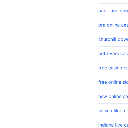
park lane ca
bra online ca
churchill dow
bet rivers ca
free casino 
free online sl
new online ca
casino like a
indiana live 