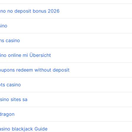
sino no deposit bonus 2026
sino
ns casino
sino online mi Übersicht
coupons redeem without deposit
ots casino
sino sites sa
 dragon
casino blackjack Guide