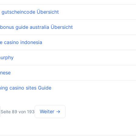
o gutscheincode Übersicht
 bonus guide australia Übersicht
e casino indonesia
murphy
anese
ing casino sites Guide
Weiter →
Seite 89 von 193