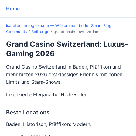
Home
icaretechnologies.com — Willkommen in der Smart Ring
Community
/
Beitraege
/
grand casino switzerland
Grand Casino Switzerland: Luxus-
Gaming 2026
Grand Casino Switzerland in Baden, Pfäffikon und
mehr bieten 2026 erstklassiges Erlebnis mit hohen
Limits und Stars-Shows.
Lizenzierte Eleganz für High-Roller!
Beste Locations
Baden: Historisch, Pfäffikon: Modern.