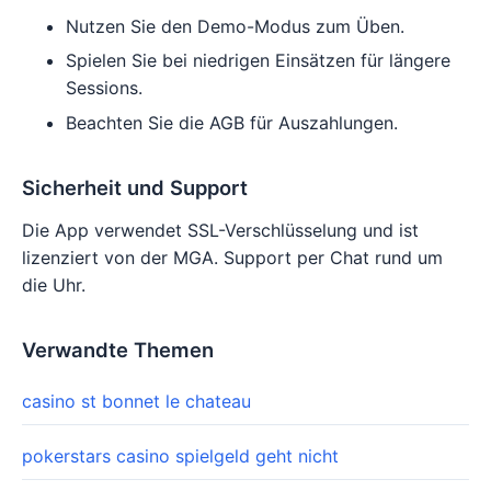
Nutzen Sie den Demo-Modus zum Üben.
Spielen Sie bei niedrigen Einsätzen für längere
Sessions.
Beachten Sie die AGB für Auszahlungen.
Sicherheit und Support
Die App verwendet SSL-Verschlüsselung und ist
lizenziert von der MGA. Support per Chat rund um
die Uhr.
Verwandte Themen
casino st bonnet le chateau
pokerstars casino spielgeld geht nicht