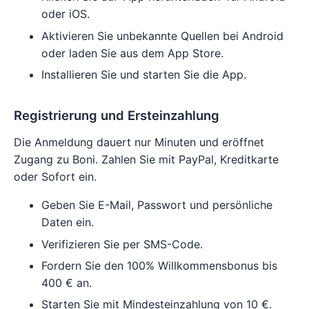
oder iOS.
Aktivieren Sie unbekannte Quellen bei Android
oder laden Sie aus dem App Store.
Installieren Sie und starten Sie die App.
Registrierung und Ersteinzahlung
Die Anmeldung dauert nur Minuten und eröffnet
Zugang zu Boni. Zahlen Sie mit PayPal, Kreditkarte
oder Sofort ein.
Geben Sie E-Mail, Passwort und persönliche
Daten ein.
Verifizieren Sie per SMS-Code.
Fordern Sie den 100% Willkommensbonus bis
400 € an.
Starten Sie mit Mindesteinzahlung von 10 €.