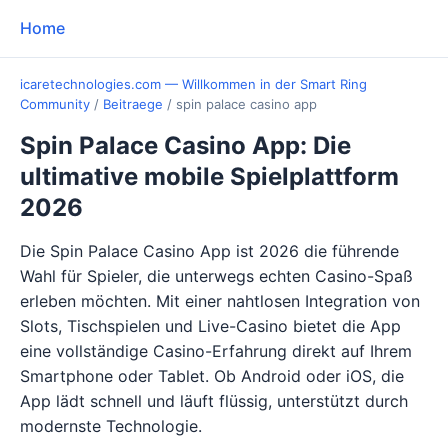
Home
icaretechnologies.com — Willkommen in der Smart Ring
Community
/
Beitraege
/
spin palace casino app
Spin Palace Casino App: Die
ultimative mobile Spielplattform
2026
Die Spin Palace Casino App ist 2026 die führende
Wahl für Spieler, die unterwegs echten Casino-Spaß
erleben möchten. Mit einer nahtlosen Integration von
Slots, Tischspielen und Live-Casino bietet die App
eine vollständige Casino-Erfahrung direkt auf Ihrem
Smartphone oder Tablet. Ob Android oder iOS, die
App lädt schnell und läuft flüssig, unterstützt durch
modernste Technologie.