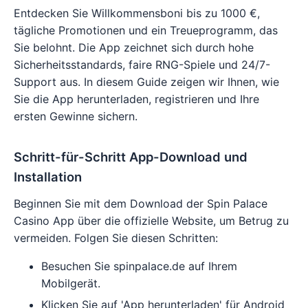
Entdecken Sie Willkommensboni bis zu 1000 €,
tägliche Promotionen und ein Treueprogramm, das
Sie belohnt. Die App zeichnet sich durch hohe
Sicherheitsstandards, faire RNG-Spiele und 24/7-
Support aus. In diesem Guide zeigen wir Ihnen, wie
Sie die App herunterladen, registrieren und Ihre
ersten Gewinne sichern.
Schritt-für-Schritt App-Download und
Installation
Beginnen Sie mit dem Download der Spin Palace
Casino App über die offizielle Website, um Betrug zu
vermeiden. Folgen Sie diesen Schritten:
Besuchen Sie spinpalace.de auf Ihrem
Mobilgerät.
Klicken Sie auf 'App herunterladen' für Android