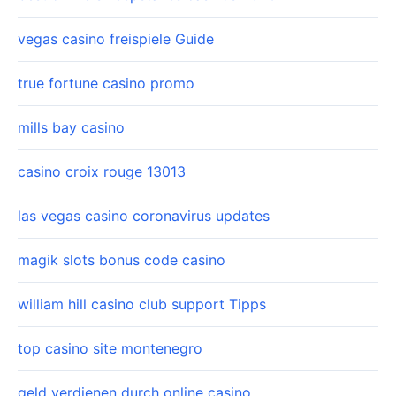
vegas casino freispiele Guide
true fortune casino promo
mills bay casino
casino croix rouge 13013
las vegas casino coronavirus updates
magik slots bonus code casino
william hill casino club support Tipps
top casino site montenegro
geld verdienen durch online casino